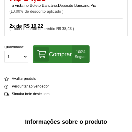
Boleto Bancário,Depósito Bancário,Pix
10,00% de desconto aplicado
2x de R$ 19,22
R$ 38,43
Quantidade:
Comprar
Avaliar produto
Perguntar ao vendedor
Simular frete deste item
Informações sobre o produto