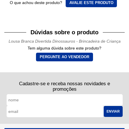
O que achou deste produto?
AVALIE ESTE PRODUTO
Dúvidas sobre o produto
Lousa Branca Divertida Dinossauros - Brincadeira de Criança
Tem alguma dúvida sobre este produto?
PERGUNTE AO VENDEDOR
Cadastre-se e receba nossas novidades e
promoções
ENVIAR