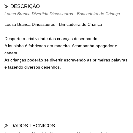
DESCRIÇÃO
Lousa Branca Divertida Dinossauros - Brincadeira de Criança
Lousa Branca Dinossauros - Brincadeira de Criança
Desperte a criatividade das crianças desenhando.
A lousinha é fabricada em madeira. Acompanha apagador e
caneta.
As crianças poderão se divertir escrevendo as primeiras palavras
e fazendo diversos desenhos.
DADOS TÉCNICOS