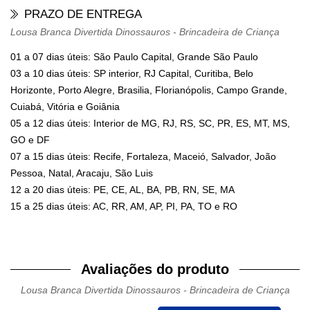
PRAZO DE ENTREGA
Lousa Branca Divertida Dinossauros - Brincadeira de Criança
01 a 07 dias úteis: São Paulo Capital, Grande São Paulo
03 a 10 dias úteis: SP interior, RJ Capital, Curitiba, Belo
Horizonte, Porto Alegre, Brasilia, Florianópolis, Campo Grande,
Cuiabá, Vitória e Goiânia
05 a 12 dias úteis: Interior de MG, RJ, RS, SC, PR, ES, MT, MS,
GO e DF
07 a 15 dias úteis: Recife, Fortaleza, Maceió, Salvador, João
Pessoa, Natal, Aracaju, São Luis
12 a 20 dias úteis: PE, CE, AL, BA, PB, RN, SE, MA
15 a 25 dias úteis: AC, RR, AM, AP, PI, PA, TO e RO
Avaliações do produto
Lousa Branca Divertida Dinossauros - Brincadeira de Criança