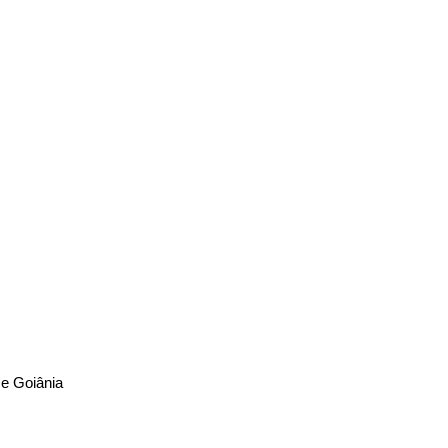
 e Goiânia