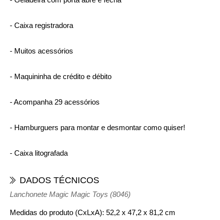
- Caixa registradora
- Muitos acessórios
- Maquininha de crédito e débito
- Acompanha 29 acessórios
- Hamburguers para montar e desmontar como quiser!
- Caixa litografada
DADOS TÉCNICOS
Lanchonete Magic Magic Toys (8046)
Medidas do produto (CxLxA):
52,2 x 47,2 x 81,2 cm