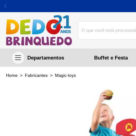
Buffet e Festa
home
Fabricantes
magic-toys