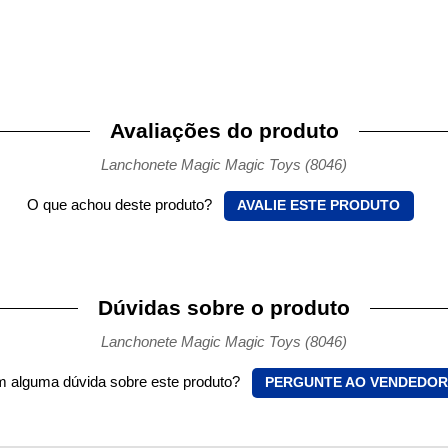
Avaliações do produto
Lanchonete Magic Magic Toys (8046)
O que achou deste produto?
AVALIE ESTE PRODUTO
Dúvidas sobre o produto
Lanchonete Magic Magic Toys (8046)
 alguma dúvida sobre este produto?
PERGUNTE AO VENDEDOR