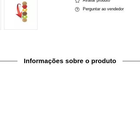
Avaliar produto
Perguntar ao vendedor
Informações sobre o produto