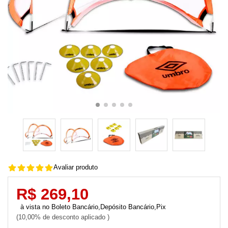
Avaliar produto
R$ 269,10
Boleto Bancário,Depósito Bancário,Pix
10,00% de desconto aplicado