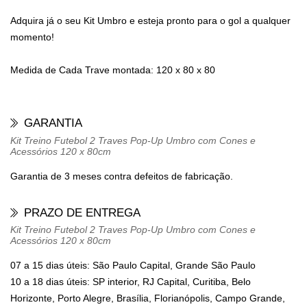
Adquira já o seu Kit Umbro e esteja pronto para o gol a qualquer
momento!
Medida de Cada Trave montada: 120 x 80 x 80
GARANTIA
Kit Treino Futebol 2 Traves Pop-Up Umbro com Cones e
Acessórios 120 x 80cm
Garantia de 3 meses contra defeitos de fabricação.
PRAZO DE ENTREGA
Kit Treino Futebol 2 Traves Pop-Up Umbro com Cones e
Acessórios 120 x 80cm
07 a 15 dias úteis: São Paulo Capital, Grande São Paulo
10 a 18 dias úteis: SP interior, RJ Capital, Curitiba, Belo
Horizonte, Porto Alegre, Brasília, Florianópolis, Campo Grande,