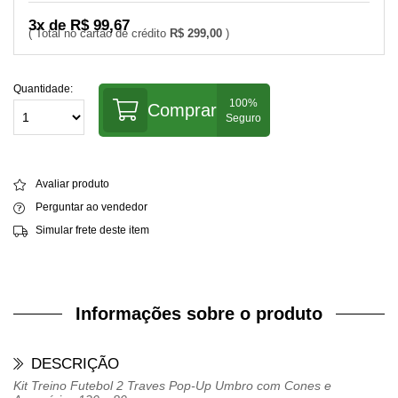
3x de R$ 99,67
R$ 299,00
Quantidade:
Comprar
Avaliar produto
Perguntar ao vendedor
Simular frete deste item
Informações sobre o produto
DESCRIÇÃO
Kit Treino Futebol 2 Traves Pop-Up Umbro com Cones e