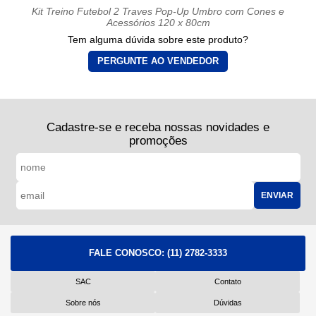
Kit Treino Futebol 2 Traves Pop-Up Umbro com Cones e
Acessórios 120 x 80cm
Tem alguma dúvida sobre este produto?
PERGUNTE AO VENDEDOR
Cadastre-se e receba nossas novidades e
promoções
ENVIAR
FALE CONOSCO:
(11) 2782-3333
SAC
Contato
Sobre nós
Dúvidas