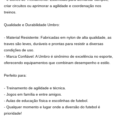
criar circuitos ou aprimorar a agilidade e coordenação nos
treinos.
Qualidade e Durabilidade Umbro:
- Material Resistente: Fabricadas em nylon de alta qualidade, as
traves são leves, duráveis e prontas para resistir a diversas
condições de uso.
- Marca Confiável: A Umbro é sinônimo de excelência no esporte,
oferecendo equipamentos que combinam desempenho e estilo.
Perfeito para:
- Treinamento de agilidade e técnica.
- Jogos em família e entre amigos.
- Aulas de educação física e escolinhas de futebol.
- Qualquer momento e lugar onde a diversão do futebol é
prioridade!