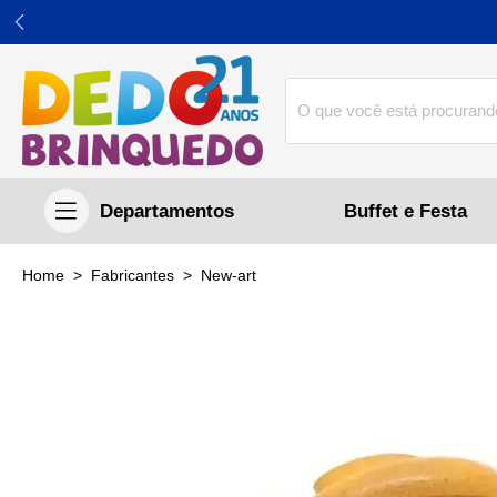
Buffet e Festa
home
Fabricantes
new-art