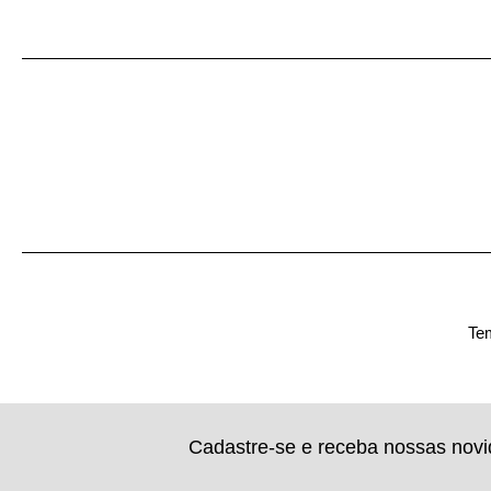
Tem
Cadastre-se e receba nossas nov