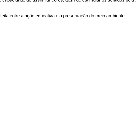
eita entre a ação educativa e a preservação do meio ambiente.