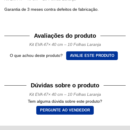
Garantia de 3 meses contra defeitos de fabricação.
Avaliações do produto
Kit EVA 47× 40 cm – 10 Folhas Laranja
O que achou deste produto?
AVALIE ESTE PRODUTO
Dúvidas sobre o produto
Kit EVA 47× 40 cm – 10 Folhas Laranja
Tem alguma dúvida sobre este produto?
PERGUNTE AO VENDEDOR