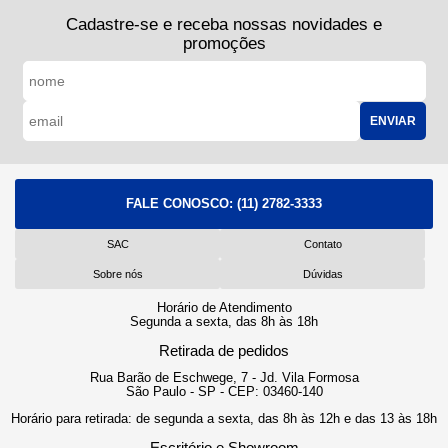
Cadastre-se e receba nossas novidades e
promoções
ENVIAR
FALE CONOSCO:
(11) 2782-3333
SAC
Contato
Sobre nós
Dúvidas
Horário de Atendimento
Segunda a sexta, das 8h às 18h
Retirada de pedidos
Rua Barão de Eschwege, 7 - Jd. Vila Formosa
São Paulo - SP - CEP: 03460-140
Horário para retirada: de segunda a sexta, das 8h às 12h e das 13 às 18h
Escritório e Showroom