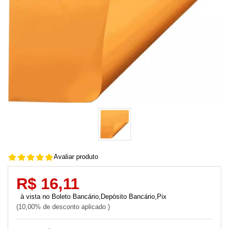
Avaliar produto
R$ 16,11
Boleto Bancário,Depósito Bancário,Pix
10,00% de desconto aplicado