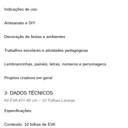
Indicações de uso
Artesanato e DIY
Decoração de festas e ambientes
Trabalhos escolares e atividades pedagógicas
Lembrancinhas, painéis, letras, números e personagens
Projetos criativos em geral
DADOS TÉCNICOS
Kit EVA 47× 40 cm – 10 Folhas Laranja
Especificações:
Conteúdo: 10 folhas de EVA