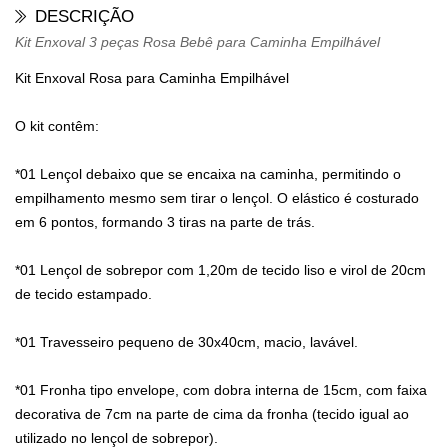
DESCRIÇÃO
Kit Enxoval 3 peças Rosa Bebê para Caminha Empilhável
Kit Enxoval Rosa para Caminha Empilhável
O kit contêm:
*01 Lençol debaixo que se encaixa na caminha, permitindo o
empilhamento mesmo sem tirar o lençol. O elástico é costurado
em 6 pontos, formando 3 tiras na parte de trás.
*01 Lençol de sobrepor com 1,20m de tecido liso e virol de 20cm
de tecido estampado.
*01 Travesseiro pequeno de 30x40cm, macio, lavável.
*01 Fronha tipo envelope, com dobra interna de 15cm, com faixa
decorativa de 7cm na parte de cima da fronha (tecido igual ao
utilizado no lençol de sobrepor).