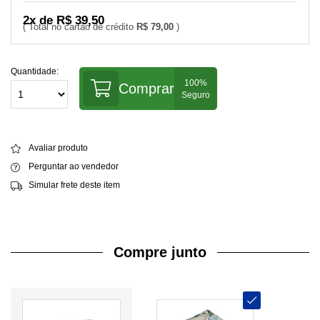
2x de R$ 39,50
R$ 79,00
Quantidade:
Comprar
Avaliar produto
Perguntar ao vendedor
Simular frete deste item
Compre junto