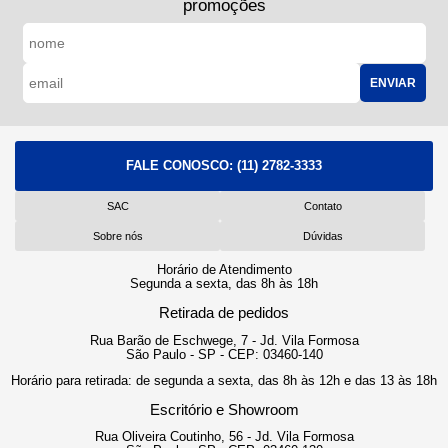
promoções
ENVIAR
FALE CONOSCO:
(11) 2782-3333
SAC
Contato
Sobre nós
Dúvidas
Horário de Atendimento
Segunda a sexta, das 8h às 18h
Retirada de pedidos
Rua Barão de Eschwege, 7 - Jd. Vila Formosa
São Paulo - SP - CEP: 03460-140
Horário para retirada: de segunda a sexta, das 8h às 12h e das 13 às 18h
Escritório e Showroom
Rua Oliveira Coutinho, 56 - Jd. Vila Formosa