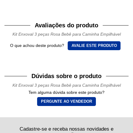
Avaliações do produto
Kit Enxoval 3 peças Rosa Bebê para Caminha Empilhável
O que achou deste produto?
AVALIE ESTE PRODUTO
Dúvidas sobre o produto
Kit Enxoval 3 peças Rosa Bebê para Caminha Empilhável
Tem alguma dúvida sobre este produto?
PERGUNTE AO VENDEDOR
Cadastre-se e receba nossas novidades e