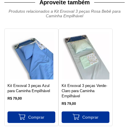
Aproveite também
Produtos relacionados a Kit Enxoval 3 peças Rosa Bebê para
Caminha Empilhável
Kit Enxoval 3 peças Azul
Kit Enxoval 3 peças Verde-
para Caminha Empilhável
Claro para Caminha
Empilhável
R$ 79,00
R$ 79,00