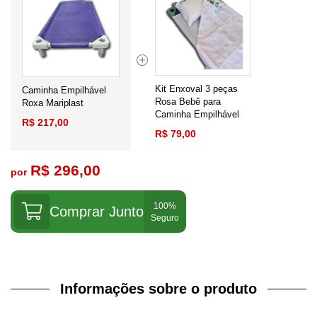
Kit Enxoval 3 peças
Caminha Empilhável
Rosa Bebê para
Roxa Mariplast
Caminha Empilhável
R$ 217,00
R$ 79,00
R$ 296,00
por
Comprar Junto
Informações sobre o produto