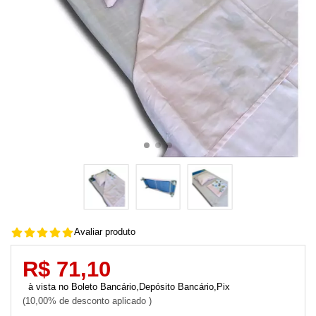
Avaliar produto
R$ 71,10
Boleto Bancário,Depósito Bancário,Pix
10,00% de desconto aplicado