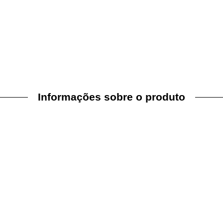
Informações sobre o produto