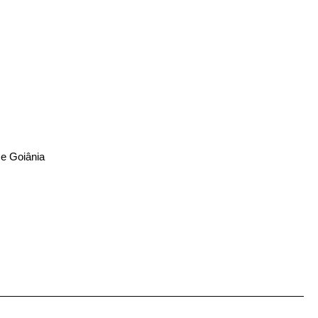
 e Goiânia