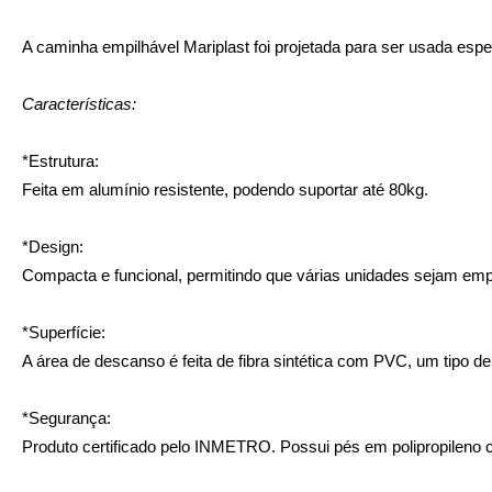
A caminha empilhável Mariplast foi projetada para ser usada es
Características:
*Estrutura:
Feita em alumínio resistente, podendo suportar até 80kg.
*Design:
Compacta e funcional, permitindo que várias unidades sejam emp
*Superfície:
A área de descanso é feita de fibra sintética com PVC, um tipo de 
*Segurança:
Produto certificado pelo INMETRO. Possui pés em polipropileno 