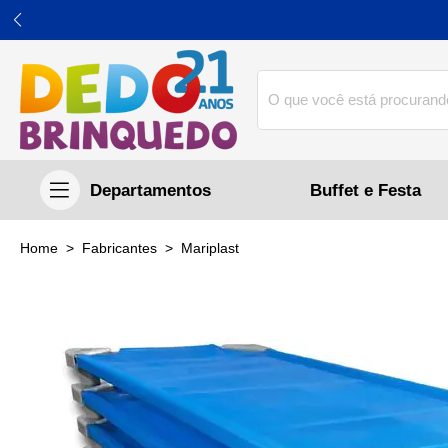
Buffet e Festa
home
Fabricantes
mariplast