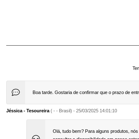
Tem
Boa tarde. Gostaria de confirmar que o prazo de ent
Jéssica - Tesoureira
( - - Brasil) - 25/03/2025 14:01:10
Olá, tudo bem? Para alguns produtos, nós 