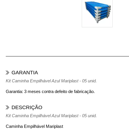
GARANTIA
Kit Caminha Empilhável Azul Mariplast - 05 unid.
Garantia: 3 meses contra defeito de fabricação.
DESCRIÇÃO
Kit Caminha Empilhável Azul Mariplast - 05 unid.
Caminha Empilhável Mariplast