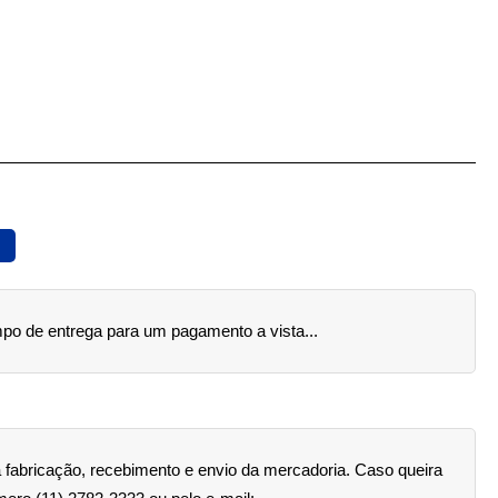
mpo de entrega para um pagamento a vista...
a fabricação, recebimento e envio da mercadoria. Caso queira