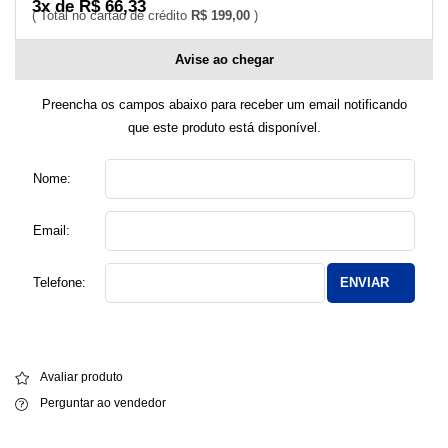
3x de R$ 66,33
R$ 199,00
Avise ao chegar
Preencha os campos abaixo para receber um email notificando
que este produto está disponível.
Nome:
Email:
Telefone:
ENVIAR
Avaliar produto
Perguntar ao vendedor