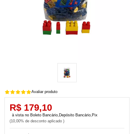
Avaliar produto
R$ 179,10
Boleto Bancário,Depósito Bancário,Pix
10,00% de desconto aplicado