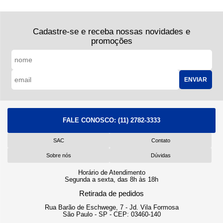
Cadastre-se e receba nossas novidades e
promoções
ENVIAR
FALE CONOSCO:
(11) 2782-3333
SAC
Contato
Sobre nós
Dúvidas
Horário de Atendimento
Segunda a sexta, das 8h às 18h
Retirada de pedidos
Rua Barão de Eschwege, 7 - Jd. Vila Formosa
São Paulo - SP - CEP: 03460-140