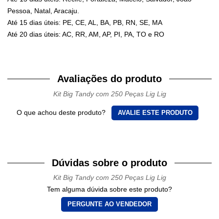
Pessoa, Natal, Aracaju.
Até 15 dias úteis: PE, CE, AL, BA, PB, RN, SE, MA
Até 20 dias úteis: AC, RR, AM, AP, PI, PA, TO e RO
Avaliações do produto
Kit Big Tandy com 250 Peças Lig Lig
O que achou deste produto?
AVALIE ESTE PRODUTO
Dúvidas sobre o produto
Kit Big Tandy com 250 Peças Lig Lig
Tem alguma dúvida sobre este produto?
PERGUNTE AO VENDEDOR