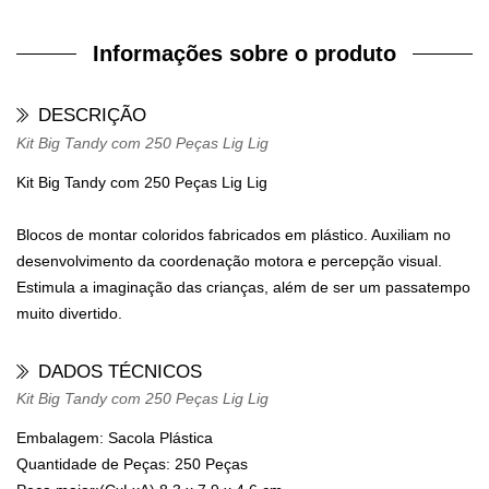
Informações sobre o produto
DESCRIÇÃO
Kit Big Tandy com 250 Peças Lig Lig
Kit Big Tandy com 250 Peças Lig Lig
Blocos de montar coloridos fabricados em plástico. Auxiliam no
desenvolvimento da coordenação motora e percepção visual.
Estimula a imaginação das crianças, além de ser um passatempo
muito divertido.
DADOS TÉCNICOS
Kit Big Tandy com 250 Peças Lig Lig
Embalagem:
Sacola Plástica
Quantidade de Peças:
250 Peças