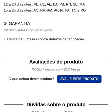
12 a 20 dias úteis: PE, CE, AL, BA, PB, RN, SE, MA
15 a 25 dias úteis: AC, RR, AM, AP, PI, PA, TO e RO
GARANTIA
Kit Big Formas com 212 Peças
Garantia de 3 meses contra defeitos de fabricação.
Avaliações do produto
Kit Big Formas com 212 Peças
O que achou deste produto?
AVALIE ESTE PRODUTO
Dúvidas sobre o produto