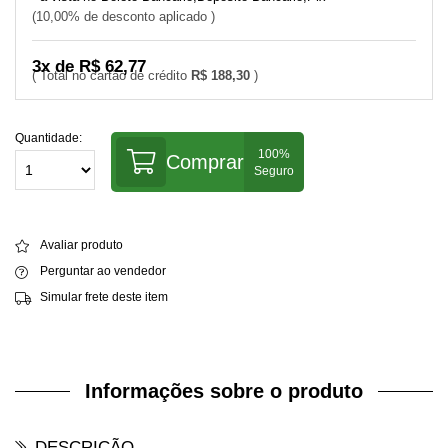
10,00% de desconto aplicado
3x de R$ 62,77
R$ 188,30
Quantidade:
Comprar
Avaliar produto
Perguntar ao vendedor
Simular frete deste item
Informações sobre o produto
DESCRIÇÃO