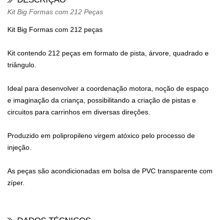
Kit Big Formas com 212 Peças
Kit Big Formas com 212 peças
Kit contendo 212 peças em formato de pista, árvore, quadrado e
triângulo.
Ideal para desenvolver a coordenação motora, noção de espaço
e imaginação da criança, possibilitando a criação de pistas e
circuitos para carrinhos em diversas direções.
Produzido em polipropileno virgem atóxico pelo processo de
injeção.
As peças são acondicionadas em bolsa de PVC transparente com
zíper.