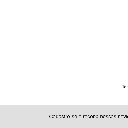
Tem
Cadastre-se e receba nossas nov