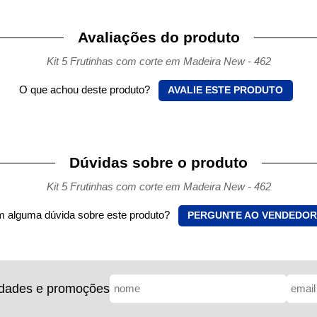
Avaliações do produto
Kit 5 Frutinhas com corte em Madeira New - 462
O que achou deste produto?
AVALIE ESTE PRODUTO
Dúvidas sobre o produto
Kit 5 Frutinhas com corte em Madeira New - 462
 alguma dúvida sobre este produto?
PERGUNTE AO VENDEDOR
idades e promoções