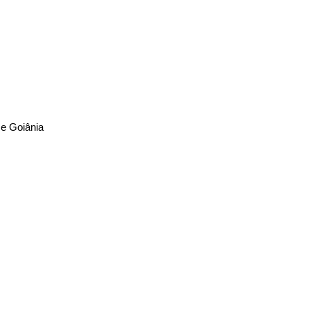
 e Goiânia