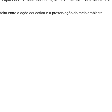
eita entre a ação educativa e a preservação do meio ambiente.