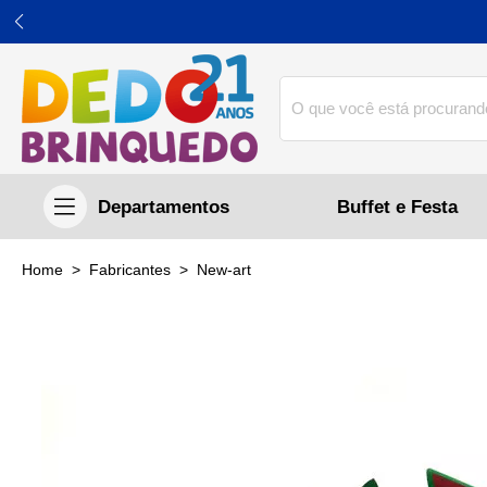
Buffet e Festa
home
Fabricantes
new-art