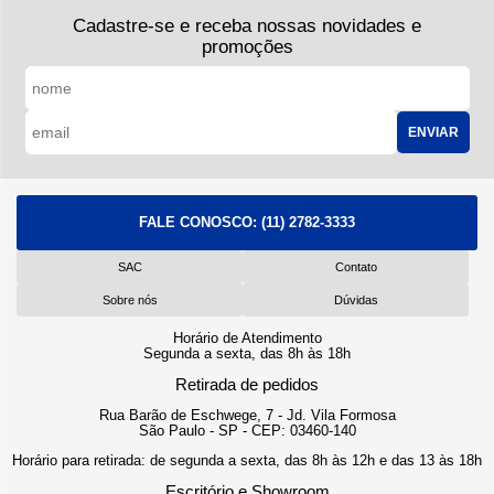
Cadastre-se e receba nossas novidades e
promoções
ENVIAR
FALE CONOSCO:
(11) 2782-3333
SAC
Contato
Sobre nós
Dúvidas
Horário de Atendimento
Segunda a sexta, das 8h às 18h
Retirada de pedidos
Rua Barão de Eschwege, 7 - Jd. Vila Formosa
São Paulo - SP - CEP: 03460-140
Horário para retirada: de segunda a sexta, das 8h às 12h e das 13 às 18h
Escritório e Showroom