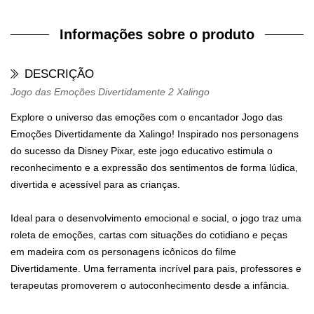
Informações sobre o produto
DESCRIÇÃO
Jogo das Emoções Divertidamente 2 Xalingo
Explore o universo das emoções com o encantador Jogo das
Emoções Divertidamente da Xalingo! Inspirado nos personagens
do sucesso da Disney Pixar, este jogo educativo estimula o
reconhecimento e a expressão dos sentimentos de forma lúdica,
divertida e acessível para as crianças.
Ideal para o desenvolvimento emocional e social, o jogo traz uma
roleta de emoções, cartas com situações do cotidiano e peças
em madeira com os personagens icônicos do filme
Divertidamente. Uma ferramenta incrível para pais, professores e
terapeutas promoverem o autoconhecimento desde a infância.