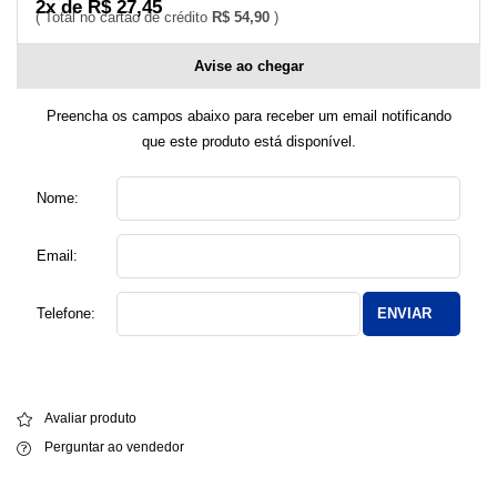
2x de R$ 27,45
R$ 54,90
Avise ao chegar
Preencha os campos abaixo para receber um email notificando
que este produto está disponível.
Nome:
Email:
Telefone:
ENVIAR
Avaliar produto
Perguntar ao vendedor