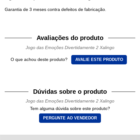
Garantia de 3 meses contra defeitos de fabricação.
Avaliações do produto
Jogo das Emoções Divertidamente 2 Xalingo
O que achou deste produto?
AVALIE ESTE PRODUTO
Dúvidas sobre o produto
Jogo das Emoções Divertidamente 2 Xalingo
Tem alguma dúvida sobre este produto?
PERGUNTE AO VENDEDOR