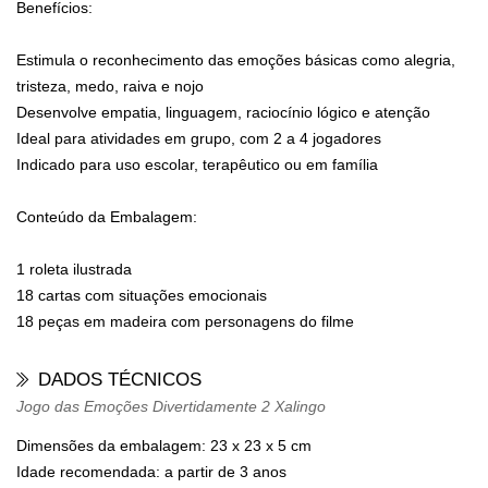
Benefícios:
Estimula o reconhecimento das emoções básicas como alegria,
tristeza, medo, raiva e nojo
Desenvolve empatia, linguagem, raciocínio lógico e atenção
Ideal para atividades em grupo, com 2 a 4 jogadores
Indicado para uso escolar, terapêutico ou em família
Conteúdo da Embalagem:
1 roleta ilustrada
18 cartas com situações emocionais
18 peças em madeira com personagens do filme
DADOS TÉCNICOS
Jogo das Emoções Divertidamente 2 Xalingo
Dimensões da embalagem:
23 x 23 x 5 cm
Idade recomendada:
a partir de 3 anos