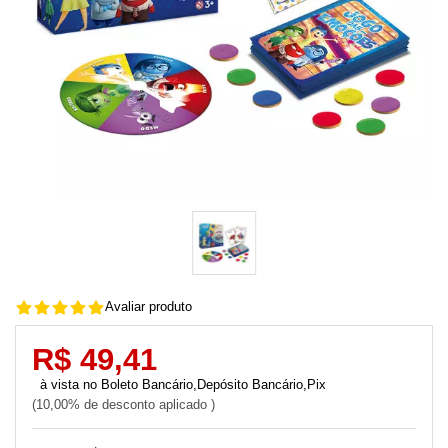
Avaliar produto
R$ 49,41
Boleto Bancário,Depósito Bancário,Pix
10,00% de desconto aplicado