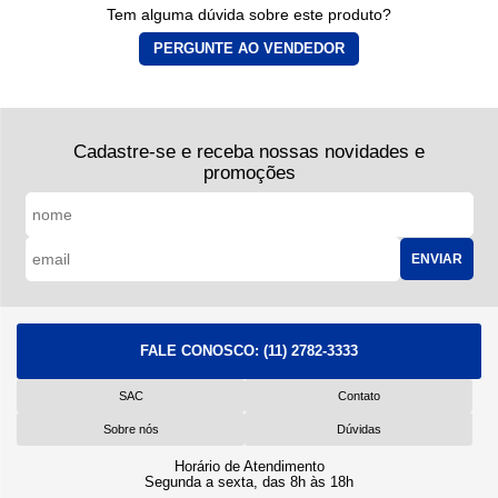
Tem alguma dúvida sobre este produto?
PERGUNTE AO VENDEDOR
Cadastre-se e receba nossas novidades e
promoções
ENVIAR
FALE CONOSCO:
(11) 2782-3333
SAC
Contato
Sobre nós
Dúvidas
Horário de Atendimento
Segunda a sexta, das 8h às 18h