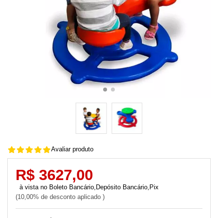
Avaliar produto
R$ 3627,00
Boleto Bancário,Depósito Bancário,Pix
10,00% de desconto aplicado