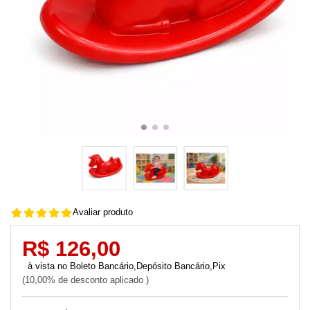
Avaliar produto
R$ 126,00
Boleto Bancário,Depósito Bancário,Pix
10,00% de desconto aplicado