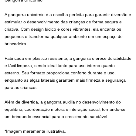
Gangorra Unicórnio
A gangorra unicórnio é a escolha perfeita para garantir diversão e
estimular o desenvolvimento das crianças de forma segura e
criativa. Com design lúdico e cores vibrantes, ela encanta os
pequenos e transforma qualquer ambiente em um espaço de
brincadeira.
Fabricada em plástico resistente, a gangorra oferece durabilidade
e fácil limpeza, sendo ideal tanto para uso interno quanto
externo. Seu formato proporciona conforto durante o uso,
enquanto as alças laterais garantem mais firmeza e segurança
para as crianças.
Além de divertida, a gangorra auxilia no desenvolvimento do
equilíbrio, coordenação motora e interação social, tornando-se
um brinquedo essencial para o crescimento saudável.
*Imagem meramente ilustrativa.