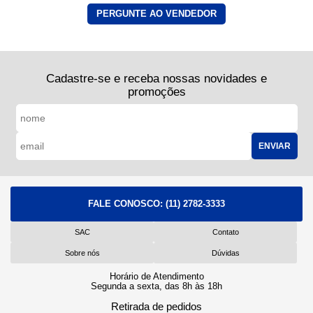
PERGUNTE AO VENDEDOR
Cadastre-se e receba nossas novidades e
promoções
ENVIAR
FALE CONOSCO:
(11) 2782-3333
SAC
Contato
Sobre nós
Dúvidas
Horário de Atendimento
Segunda a sexta, das 8h às 18h
Retirada de pedidos