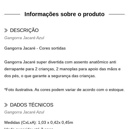
Informações sobre o produto
DESCRIÇÃO
Gangorra Jacaré Azul
Gangorra Jacaré - Cores sortidas
Gangorra Jacaré super divertida com assento anatômico anti
derrapante para 2 crianças, 2 manoplas para apoio das mãos e
dos pés, o que garante a segurança das crianças.
*Foto ilustrativa. As cores podem variar de acordo com o estoque.
DADOS TÉCNICOS
Gangorra Jacaré Azul
Medidas (CxLxA):
1,03 x 0,42x 0,45m