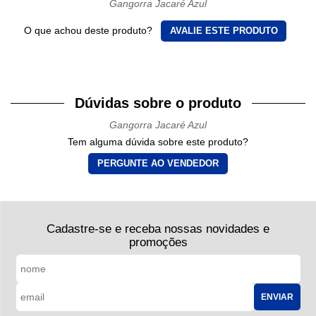
Gangorra Jacaré Azul
O que achou deste produto?
AVALIE ESTE PRODUTO
Dúvidas sobre o produto
Gangorra Jacaré Azul
Tem alguma dúvida sobre este produto?
PERGUNTE AO VENDEDOR
Cadastre-se e receba nossas novidades e
promoções
ENVIAR