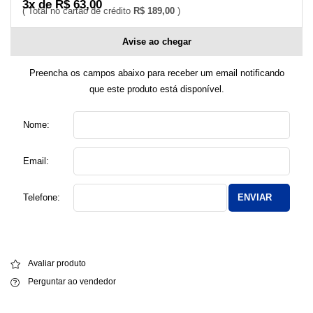
3x de R$ 63,00
R$ 189,00
Avise ao chegar
Preencha os campos abaixo para receber um email notificando
que este produto está disponível.
Nome:
Email:
Telefone:
ENVIAR
Avaliar produto
Perguntar ao vendedor