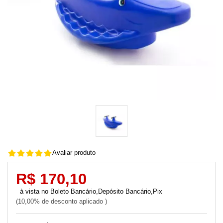
Avaliar produto
R$ 170,10
Boleto Bancário,Depósito Bancário,Pix
10,00% de desconto aplicado