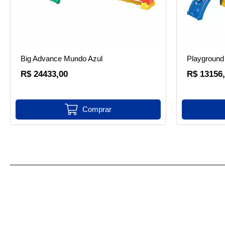
Big Advance Mundo Azul
Playground
R$ 24433,00
R$ 13156