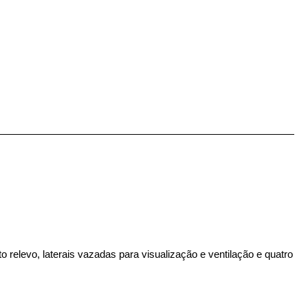
elevo, laterais vazadas para visualização e ventilação e quatro