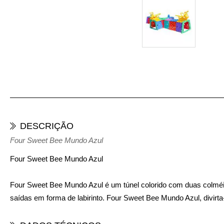
DESCRIÇÃO
Four Sweet Bee Mundo Azul
Four Sweet Bee Mundo Azul
Four Sweet Bee Mundo Azul é um túnel colorido com duas colméia
saídas em forma de labirinto. Four Sweet Bee Mundo Azul, divirta