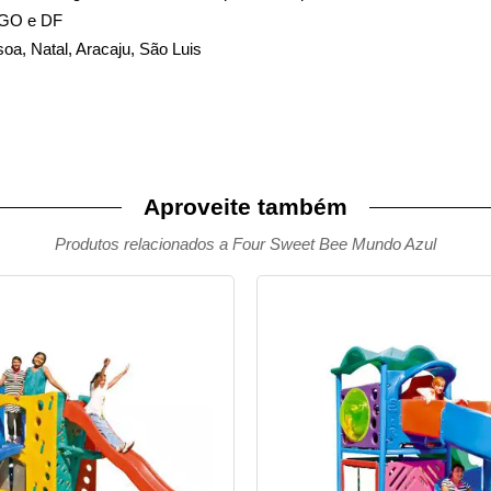
, GO e DF
soa, Natal, Aracaju, São Luis
Aproveite também
Produtos relacionados a Four Sweet Bee Mundo Azul