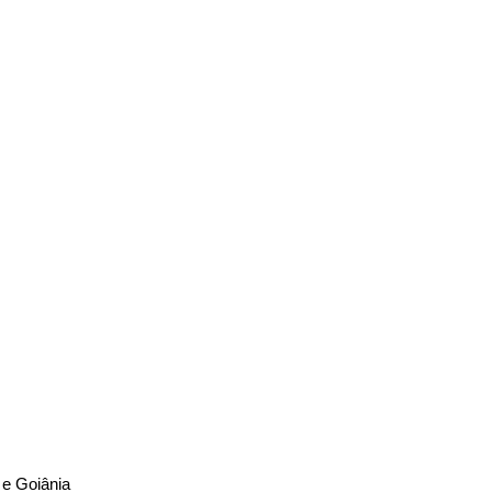
a e Goiânia