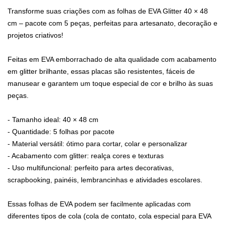
Transforme suas criações com as folhas de EVA Glitter 40 × 48
cm – pacote com 5 peças, perfeitas para artesanato, decoração e
projetos criativos!
Feitas em EVA emborrachado de alta qualidade com acabamento
em glitter brilhante, essas placas são resistentes, fáceis de
manusear e garantem um toque especial de cor e brilho às suas
peças.
- Tamanho ideal: 40 × 48 cm
- Quantidade: 5 folhas por pacote
- Material versátil: ótimo para cortar, colar e personalizar
- Acabamento com glitter: realça cores e texturas
- Uso multifuncional: perfeito para artes decorativas,
scrapbooking, painéis, lembrancinhas e atividades escolares.
Essas folhas de EVA podem ser facilmente aplicadas com
diferentes tipos de cola (cola de contato, cola especial para EVA