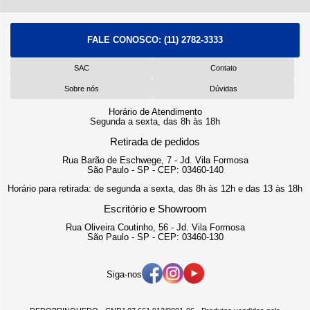
FALE CONOSCO:
(11) 2782-3333
SAC
Contato
Sobre nós
Dúvidas
Horário de Atendimento
Segunda a sexta, das 8h às 18h
Retirada de pedidos
Rua Barão de Eschwege, 7 - Jd. Vila Formosa
São Paulo - SP - CEP: 03460-140
Horário para retirada: de segunda a sexta, das 8h às 12h e das 13 às 18h
Escritório e Showroom
Rua Oliveira Coutinho, 56 - Jd. Vila Formosa
São Paulo - SP - CEP: 03460-130
Siga-nos