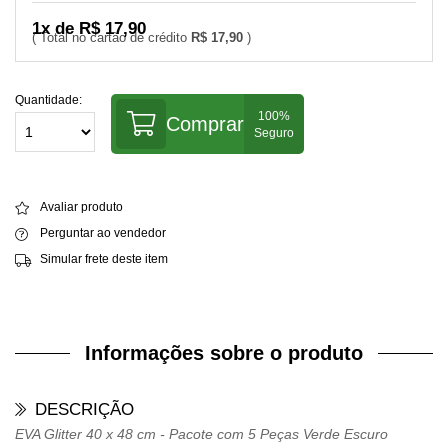
1x de R$ 17,90
R$ 17,90
Quantidade:
Comprar
Avaliar produto
Perguntar ao vendedor
Simular frete deste item
Informações sobre o produto
DESCRIÇÃO
EVA Glitter 40 x 48 cm - Pacote com 5 Peças Verde Escuro