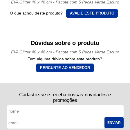
EVA Glitter 40 x 48 cm - Pacote com 5 Peças Verde Escuro
O que achou deste produto?
AVALIE ESTE PRODUTO
Dúvidas sobre o produto
EVA Glitter 40 x 48 cm - Pacote com 5 Peças Verde Escuro
Tem alguma dúvida sobre este produto?
PERGUNTE AO VENDEDOR
Cadastre-se e receba nossas novidades e
promoções
ENVIAR