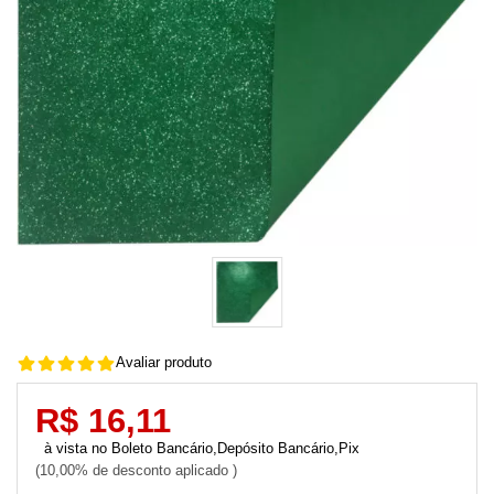
Avaliar produto
R$ 16,11
Boleto Bancário,Depósito Bancário,Pix
10,00% de desconto aplicado