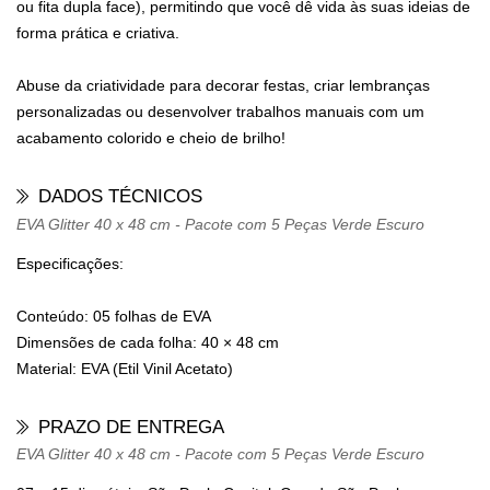
ou fita dupla face), permitindo que você dê vida às suas ideias de
forma prática e criativa.
Abuse da criatividade para decorar festas, criar lembranças
personalizadas ou desenvolver trabalhos manuais com um
acabamento colorido e cheio de brilho!
DADOS TÉCNICOS
EVA Glitter 40 x 48 cm - Pacote com 5 Peças Verde Escuro
Especificações:
Conteúdo: 05 folhas de EVA
Dimensões de cada folha: 40 × 48 cm
Material: EVA (Etil Vinil Acetato)
PRAZO DE ENTREGA
EVA Glitter 40 x 48 cm - Pacote com 5 Peças Verde Escuro