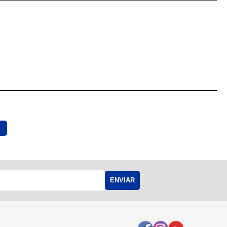
ENVIAR