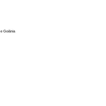
a e Goiânia