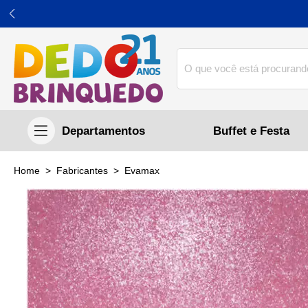
Buffet e Festa
home
Fabricantes
evamax