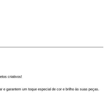
tos criativos!
r e garantem um toque especial de cor e brilho às suas peças.