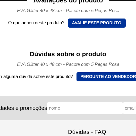
Avaliações do produto
EVA Glitter 40 x 48 cm - Pacote com 5 Peças Rosa
O que achou deste produto?
AVALIE ESTE PRODUTO
Dúvidas sobre o produto
EVA Glitter 40 x 48 cm - Pacote com 5 Peças Rosa
 alguma dúvida sobre este produto?
PERGUNTE AO VENDEDOR
idades e promoções
Dúvidas - FAQ