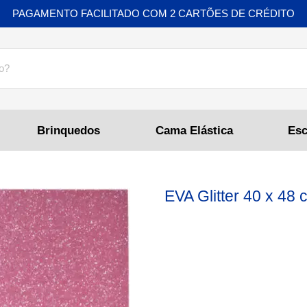
PAGAMENTO FACILITADO COM 2 CARTÕES DE CRÉDITO
Brinquedos
Cama Elástica
EVA Glitter 40 x 48