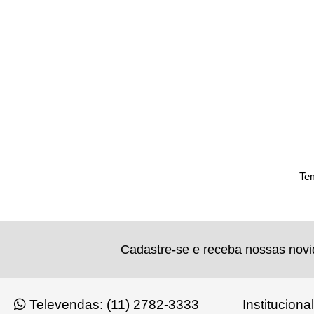
Tem
Cadastre-se e receba nossas nov
Televendas: (11) 2782-3333
Institucional