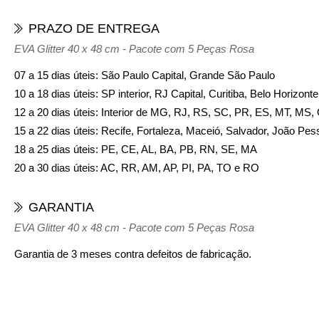
PRAZO DE ENTREGA
EVA Glitter 40 x 48 cm - Pacote com 5 Peças Rosa
07 a 15 dias úteis: São Paulo Capital, Grande São Paulo
10 a 18 dias úteis: SP interior, RJ Capital, Curitiba, Belo Horizon
12 a 20 dias úteis: Interior de MG, RJ, RS, SC, PR, ES, MT, MS
15 a 22 dias úteis: Recife, Fortaleza, Maceió, Salvador, João Pes
18 a 25 dias úteis: PE, CE, AL, BA, PB, RN, SE, MA
20 a 30 dias úteis: AC, RR, AM, AP, PI, PA, TO e RO
GARANTIA
EVA Glitter 40 x 48 cm - Pacote com 5 Peças Rosa
Garantia de 3 meses contra defeitos de fabricação.