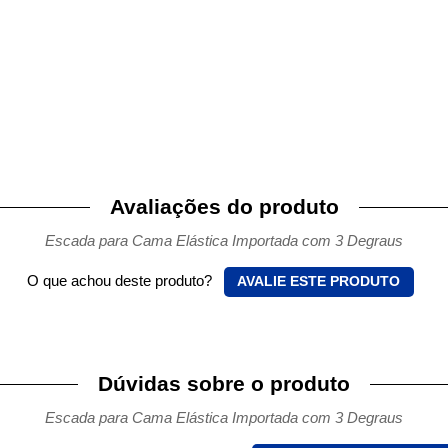
Avaliações do produto
Escada para Cama Elástica Importada com 3 Degraus
O que achou deste produto?
AVALIE ESTE PRODUTO
Dúvidas sobre o produto
Escada para Cama Elástica Importada com 3 Degraus