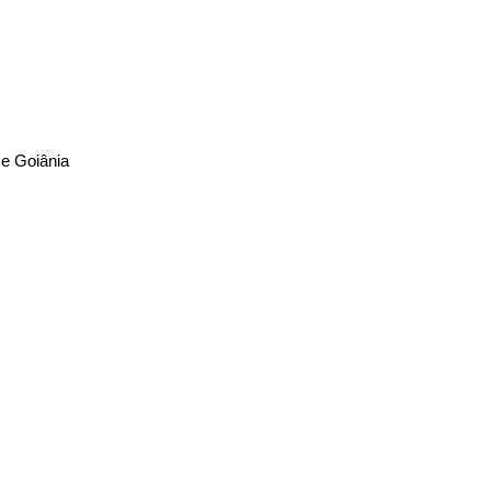
 e Goiânia