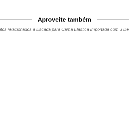
Aproveite também
tos relacionados a Escada para Cama Elástica Importada com 3 D