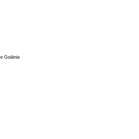
 e Goiânia