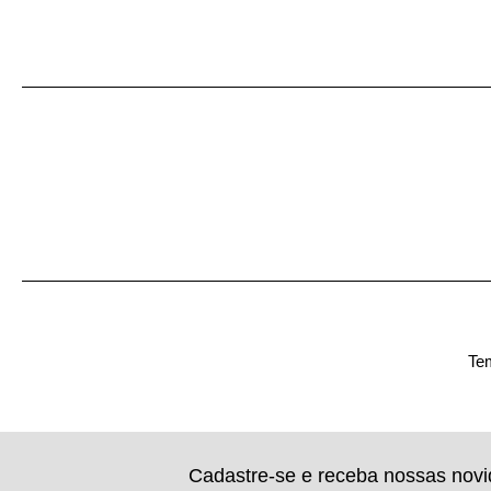
Tem
Cadastre-se e receba nossas nov