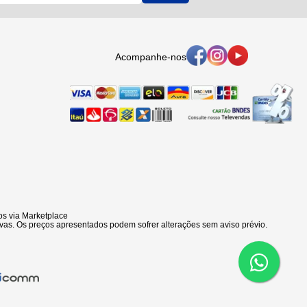
Acompanhe-nos
s via Marketplace
vas. Os preços apresentados podem sofrer alterações sem aviso prévio.