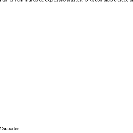
2 Suportes