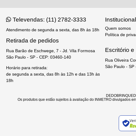
Televendas: (11) 2782-3333
Institucional
Quem somos
Atendimento de segunda a sexta, das 8h às 18h
Política de priv
Retirada de pedidos
Escritório 
Rua Barão de Eschwege, 7 - Jd. Vila Formosa
São Paulo - SP - CEP: 03460-140
Rua Oliveira Co
São Paulo - SP
Horário para retirada:
de segunda a sexta, das 8h às 12h e das 13h às
18h
DEDOBRINQUEDO - 
Os produtos que estão sujeitos à avaliação do INMETRO divulgados em 
Ver