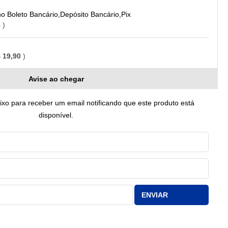
Boleto Bancário,Depósito Bancário,Pix
o
 19,90
Avise ao chegar
o para receber um email notificando que este produto está
disponível.
ENVIAR