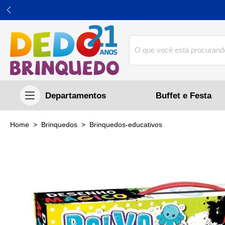
Buffet e Festa
home
Brinquedos
brinquedos-educativos