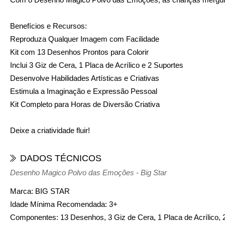
Benefícios e Recursos:
Reproduza Qualquer Imagem com Facilidade
Kit com 13 Desenhos Prontos para Colorir
Inclui 3 Giz de Cera, 1 Placa de Acrílico e 2 Suportes
Desenvolve Habilidades Artísticas e Criativas
Estimula a Imaginação e Expressão Pessoal
Kit Completo para Horas de Diversão Criativa
Deixe a criatividade fluir!
DADOS TÉCNICOS
Desenho Magico Polvo das Emoções - Big Star
Marca:
BIG STAR
Idade Mínima Recomendada:
3+
Componentes:
13 Desenhos, 3 Giz de Cera, 1 Placa de Acrílico, 