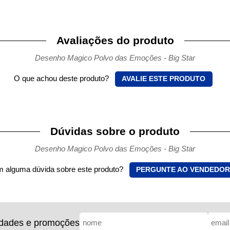
Avaliações do produto
Desenho Magico Polvo das Emoções - Big Star
O que achou deste produto?
AVALIE ESTE PRODUTO
Dúvidas sobre o produto
Desenho Magico Polvo das Emoções - Big Star
 alguma dúvida sobre este produto?
PERGUNTE AO VENDEDOR
idades e promoções