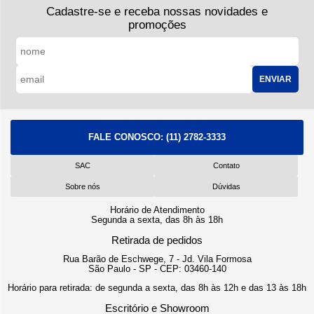
Cadastre-se e receba nossas novidades e
promoções
ENVIAR
FALE CONOSCO:
(11) 2782-3333
SAC
Contato
Sobre nós
Dúvidas
Horário de Atendimento
Segunda a sexta, das 8h às 18h
Retirada de pedidos
Rua Barão de Eschwege, 7 - Jd. Vila Formosa
São Paulo - SP - CEP: 03460-140
Horário para retirada: de segunda a sexta, das 8h às 12h e das 13 às 18h
Escritório e Showroom