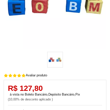
Avaliar produto
R$ 127,80
Boleto Bancário,Depósito Bancário,Pix
10,00% de desconto aplicado