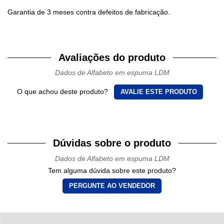
Garantia de 3 meses contra defeitos de fabricação.
Avaliações do produto
Dados de Alfabeto em espuma LDM
O que achou deste produto?
AVALIE ESTE PRODUTO
Dúvidas sobre o produto
Dados de Alfabeto em espuma LDM
Tem alguma dúvida sobre este produto?
PERGUNTE AO VENDEDOR