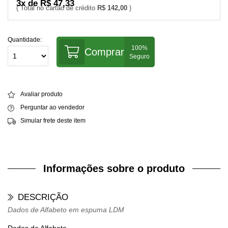
3x de R$ 47,33
R$ 142,00
Quantidade:
Comprar
Avaliar produto
Perguntar ao vendedor
Simular frete deste item
Informações sobre o produto
DESCRIÇÃO
Dados de Alfabeto em espuma LDM