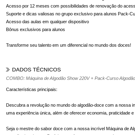
Acesso por 12 meses com possibilidades de renovação do aces
Suporte e dicas valiosas no grupo exclusivo para alunos Pack-Cu
Acesso das aulas em qualquer dispositivo
Bônus exclusivos para alunos
Transforme seu talento em um diferencial no mundo dos doces!
DADOS TÉCNICOS
COMBO: Máquina de Algodão Show 220V + Pack-Curso Algodão Art
Características principais:
Descubra a revolução no mundo do algodão-doce com a nossa inc
uma experiência única, além de oferecer economia, praticidade e 
Seja o mestre do sabor doce com a nossa incrível Máquina de Alg