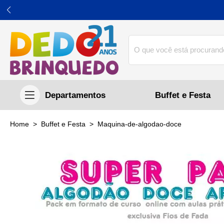
Buffet e Festa
home
Buffet e Festa
maquina-de-algodao-doce