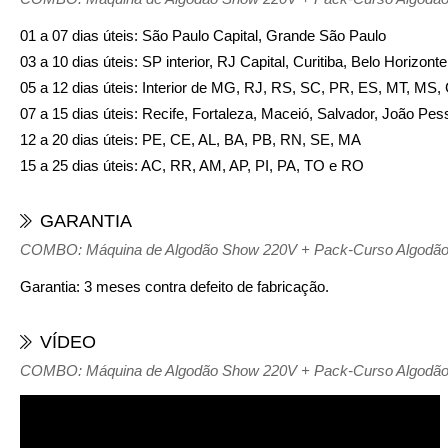
01 a 07 dias úteis: São Paulo Capital, Grande São Paulo
03 a 10 dias úteis: SP interior, RJ Capital, Curitiba, Belo Horizon
05 a 12 dias úteis: Interior de MG, RJ, RS, SC, PR, ES, MT, MS
07 a 15 dias úteis: Recife, Fortaleza, Maceió, Salvador, João Pes
12 a 20 dias úteis: PE, CE, AL, BA, PB, RN, SE, MA
15 a 25 dias úteis: AC, RR, AM, AP, PI, PA, TO e RO
GARANTIA
COMBO: Máquina de Algodão Show 220V + Pack-Curso Algodão Art
Garantia: 3 meses contra defeito de fabricação.
VÍDEO
COMBO: Máquina de Algodão Show 220V + Pack-Curso Algodão Art