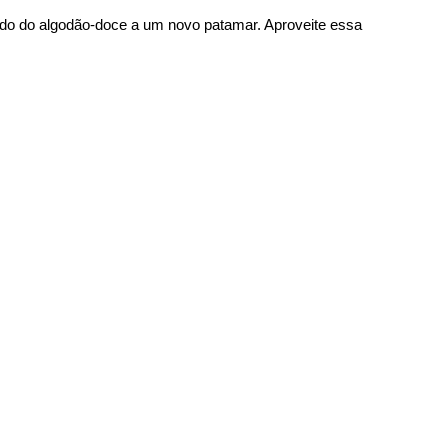
ndo do algodão-doce a um novo patamar. Aproveite essa