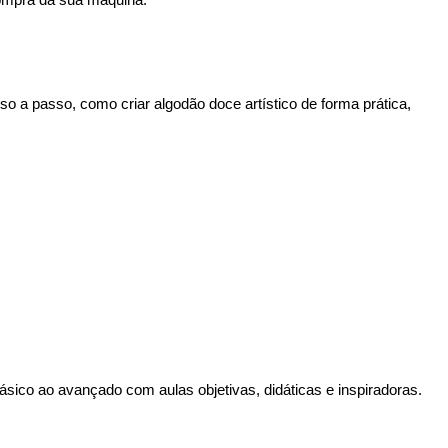
o a passo, como criar algodão doce artístico de forma prática,
sico ao avançado com aulas objetivas, didáticas e inspiradoras.