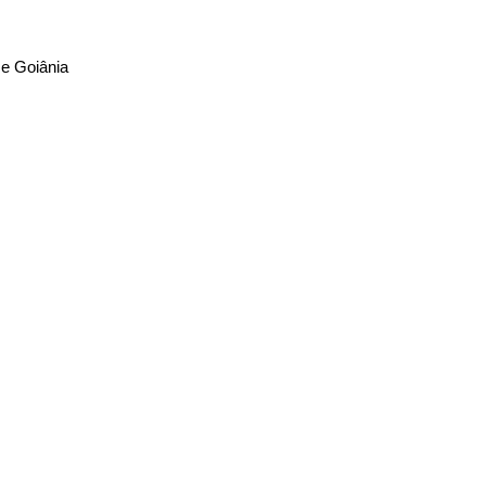
 e Goiânia