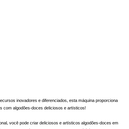
ecursos inovadores e diferenciados, esta máquina proporciona
s com algodões-doces deliciosos e artísticos!
al, você pode criar deliciosos e artísticos algodões-doces em