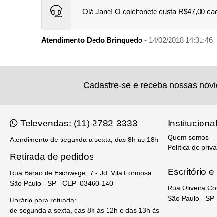
Olá Jane! O colchonete custa R$47,00 ca
Atendimento Dedo Brinquedo
- 14/02/2018 14:31:46
Cadastre-se e receba nossas nov
Televendas: (11) 2782-3333
Institucional
Quem somos
Atendimento de segunda a sexta, das 8h às 18h
Política de priv
Retirada de pedidos
Escritório 
Rua Barão de Eschwege, 7 - Jd. Vila Formosa
São Paulo - SP - CEP: 03460-140
Rua Oliveira Co
São Paulo - SP
Horário para retirada:
de segunda a sexta, das 8h às 12h e das 13h às