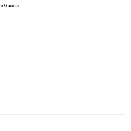
a e Goiânia