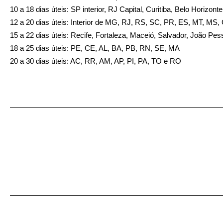
10 a 18 dias úteis: SP interior, RJ Capital, Curitiba, Belo Horizon
12 a 20 dias úteis: Interior de MG, RJ, RS, SC, PR, ES, MT, MS
15 a 22 dias úteis: Recife, Fortaleza, Maceió, Salvador, João Pes
18 a 25 dias úteis: PE, CE, AL, BA, PB, RN, SE, MA
20 a 30 dias úteis: AC, RR, AM, AP, PI, PA, TO e RO