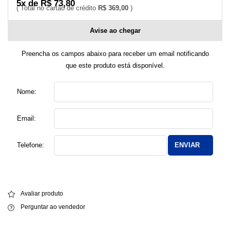
5x de R$ 73,80
R$ 369,00
Avise ao chegar
Preencha os campos abaixo para receber um email notificando
que este produto está disponível.
Nome:
Email:
Telefone:
ENVIAR
Avaliar produto
Perguntar ao vendedor