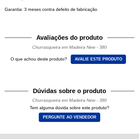
Garantia: 3 meses contra defeito de fabricação.
Avaliações do produto
Churrasqueira em Madeira New - 380
O que achou deste produto?
AVALIE ESTE PRODUTO
Dúvidas sobre o produto
Churrasqueira em Madeira New - 380
Tem alguma dúvida sobre este produto?
PERGUNTE AO VENDEDOR