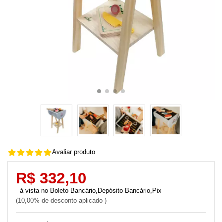
Avaliar produto
R$ 332,10
Boleto Bancário,Depósito Bancário,Pix
10,00% de desconto aplicado