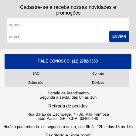
Cadastre-se e receba nossas novidades e
promoções
ENVIAR
FALE CONOSCO:
(11) 2782-3333
SAC
Contato
Sobre nós
Dúvidas
Horário de Atendimento
Segunda a sexta, das 8h às 18h
Retirada de pedidos
Rua Barão de Eschwege, 7 - Jd. Vila Formosa
São Paulo - SP - CEP: 03460-140
Horário para retirada: de segunda a sexta, das 8h às 12h e das 13 às 18h
Escritório e Showroom