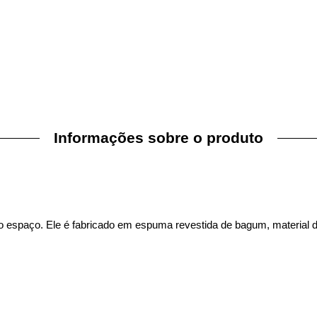
Informações sobre o produto
 espaço. Ele é fabricado em espuma revestida de bagum, material de 