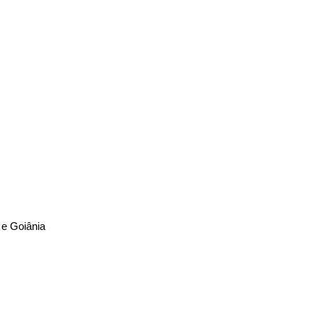
a e Goiânia