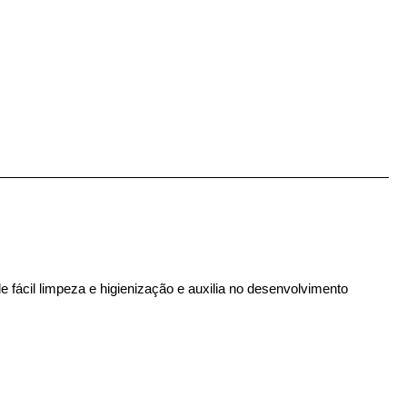
fácil limpeza e higienização e auxilia no desenvolvimento