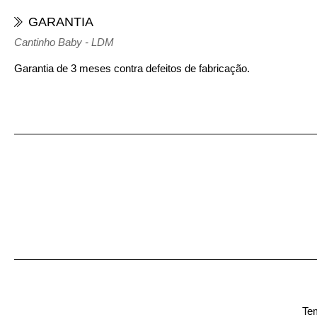
GARANTIA
Cantinho Baby - LDM
Garantia de 3 meses contra defeitos de fabricação.
Tem