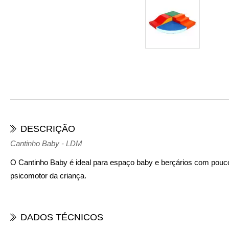
DESCRIÇÃO
Cantinho Baby - LDM
O
Cantinho Baby
é ideal para espaço baby e berçários com pouco
psicomotor da criança.
DADOS TÉCNICOS