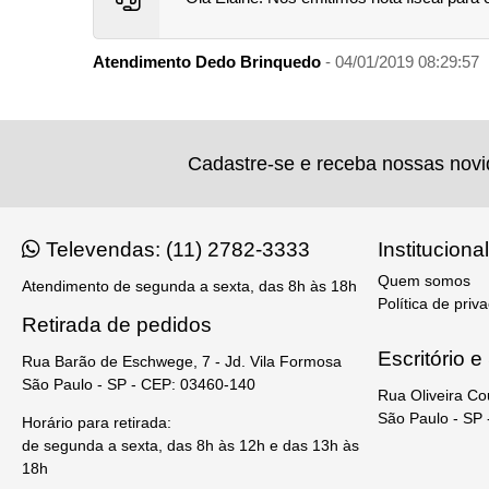
Atendimento Dedo Brinquedo
- 04/01/2019 08:29:57
Cadastre-se e receba nossas nov
Televendas: (11) 2782-3333
Institucional
Quem somos
Atendimento de segunda a sexta, das 8h às 18h
Política de priv
Retirada de pedidos
Escritório 
Rua Barão de Eschwege, 7 - Jd. Vila Formosa
São Paulo - SP - CEP: 03460-140
Rua Oliveira Co
São Paulo - SP
Horário para retirada:
de segunda a sexta, das 8h às 12h e das 13h às
18h