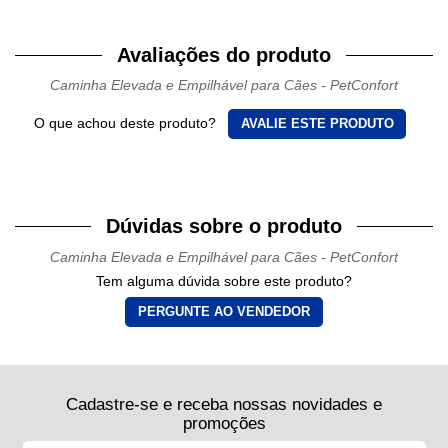
Avaliações do produto
Caminha Elevada e Empilhável para Cães - PetConfort
O que achou deste produto?
AVALIE ESTE PRODUTO
Dúvidas sobre o produto
Caminha Elevada e Empilhável para Cães - PetConfort
Tem alguma dúvida sobre este produto?
PERGUNTE AO VENDEDOR
Cadastre-se e receba nossas novidades e
promoções