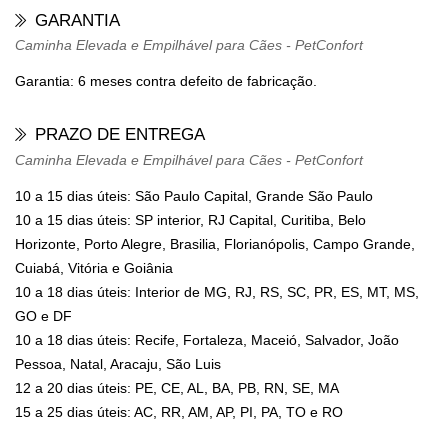
GARANTIA
Caminha Elevada e Empilhável para Cães - PetConfort
Garantia: 6 meses contra defeito de fabricação.
PRAZO DE ENTREGA
Caminha Elevada e Empilhável para Cães - PetConfort
10 a 15 dias úteis: São Paulo Capital, Grande São Paulo
10 a 15 dias úteis: SP interior, RJ Capital, Curitiba, Belo
Horizonte, Porto Alegre, Brasilia, Florianópolis, Campo Grande,
Cuiabá, Vitória e Goiânia
10 a 18 dias úteis: Interior de MG, RJ, RS, SC, PR, ES, MT, MS,
GO e DF
10 a 18 dias úteis: Recife, Fortaleza, Maceió, Salvador, João
Pessoa, Natal, Aracaju, São Luis
12 a 20 dias úteis: PE, CE, AL, BA, PB, RN, SE, MA
15 a 25 dias úteis: AC, RR, AM, AP, PI, PA, TO e RO