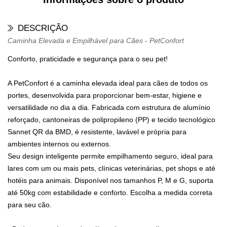
DESCRIÇÃO
Caminha Elevada e Empilhável para Cães - PetConfort
Conforto, praticidade e segurança para o seu pet!
A PetConfort é a caminha elevada ideal para cães de todos os
portes, desenvolvida para proporcionar bem-estar, higiene e
versatilidade no dia a dia. Fabricada com estrutura de alumínio
reforçado, cantoneiras de polipropileno (PP) e tecido tecnológico
Sannet QR da BMD, é resistente, lavável e própria para
ambientes internos ou externos.
Seu design inteligente permite empilhamento seguro, ideal para
lares com um ou mais pets, clínicas veterinárias, pet shops e até
hotéis para animais. Disponível nos tamanhos P, M e G, suporta
até 50kg com estabilidade e conforto. Escolha a medida correta
para seu cão.