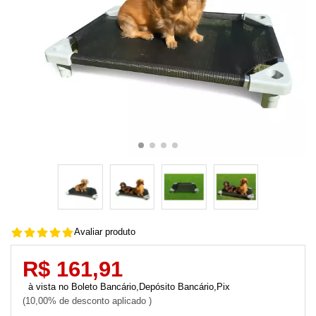
Avaliar produto
R$ 161,91
Boleto Bancário,Depósito Bancário,Pix
10,00% de desconto aplicado