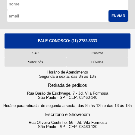
ENVIAR
FALE CONOSCO:
(11) 2782-3333
SAC
Contato
Sobre nós
Dúvidas
Horário de Atendimento
Segunda a sexta, das 8h às 18h
Retirada de pedidos
Rua Barão de Eschwege, 7 - Jd. Vila Formosa
São Paulo - SP - CEP: 03460-140
Horário para retirada: de segunda a sexta, das 8h às 12h e das 13 às 18h
Escritório e Showroom
Rua Oliveira Coutinho, 56 - Jd. Vila Formosa
São Paulo - SP - CEP: 03460-130