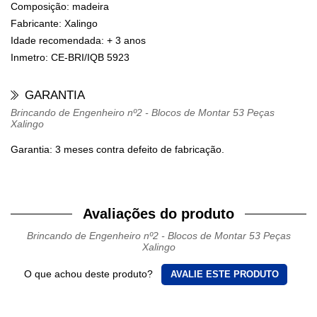
Composição:
madeira
Fabricante:
Xalingo
Idade recomendada:
+ 3 anos
Inmetro:
CE-BRI/IQB 5923
GARANTIA
Brincando de Engenheiro nº2 - Blocos de Montar 53 Peças
Xalingo
Garantia: 3 meses contra defeito de fabricação.
Avaliações do produto
Brincando de Engenheiro nº2 - Blocos de Montar 53 Peças
Xalingo
O que achou deste produto?
AVALIE ESTE PRODUTO