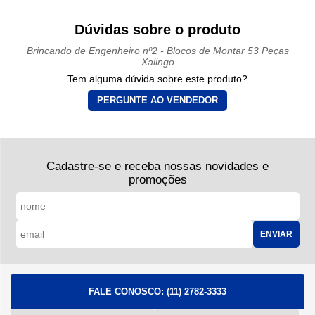
Dúvidas sobre o produto
Brincando de Engenheiro nº2 - Blocos de Montar 53 Peças
Xalingo
Tem alguma dúvida sobre este produto?
PERGUNTE AO VENDEDOR
Cadastre-se e receba nossas novidades e
promoções
ENVIAR
FALE CONOSCO:
(11) 2782-3333