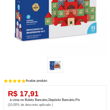
Avaliar produto
R$ 17,91
Boleto Bancário,Depósito Bancário,Pix
10,00% de desconto aplicado