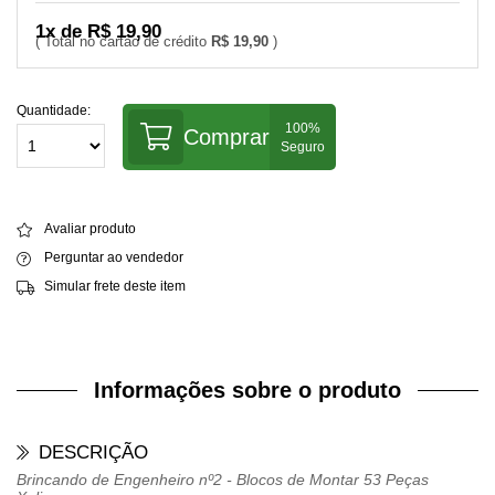
1x de R$ 19,90
R$ 19,90
Quantidade:
Comprar
Avaliar produto
Perguntar ao vendedor
Simular frete deste item
Informações sobre o produto
DESCRIÇÃO
Brincando de Engenheiro nº2 - Blocos de Montar 53 Peças