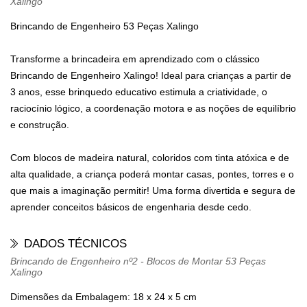
Xalingo
Brincando de Engenheiro 53 Peças Xalingo
Transforme a brincadeira em aprendizado com o clássico
Brincando de Engenheiro Xalingo! Ideal para crianças a partir de
3 anos, esse brinquedo educativo estimula a criatividade, o
raciocínio lógico, a coordenação motora e as noções de equilíbrio
e construção.
Com blocos de madeira natural, coloridos com tinta atóxica e de
alta qualidade, a criança poderá montar casas, pontes, torres e o
que mais a imaginação permitir! Uma forma divertida e segura de
aprender conceitos básicos de engenharia desde cedo.
DADOS TÉCNICOS
Brincando de Engenheiro nº2 - Blocos de Montar 53 Peças
Xalingo
Dimensões da Embalagem:
18 x 24 x 5 cm