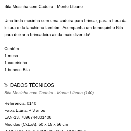
Bita Mesinha com Cadeira - Monte Líbano
Uma linda mesinha com uma cadeira para brincar, para a hora da
leitura e do lanchinho também. Acompanha um bonequinho Bita
para deixar a brincadeira ainda mais divertida!
Contém:
1 mesa
1 cadeirinha
1 boneco Bita
DADOS TÉCNICOS
Bita Mesinha com Cadeira - Monte Líbano (140)
Referência: 0140
Faixa Etária: + 3 anos
EAN-13: 7896744801408
Medidas (CxLxA): 50 x 15 x 56 cm