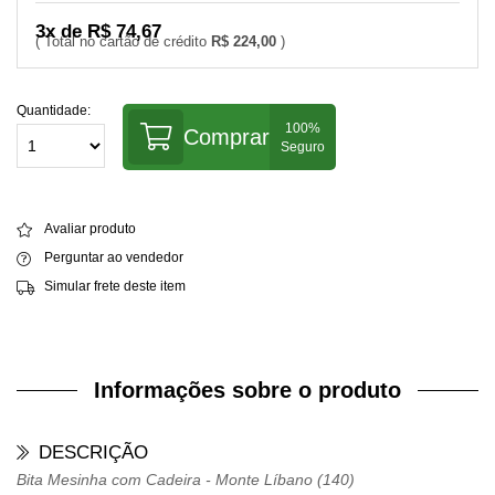
3x de R$ 74,67
R$ 224,00
Quantidade:
Comprar
Avaliar produto
Perguntar ao vendedor
Simular frete deste item
Informações sobre o produto
DESCRIÇÃO
Bita Mesinha com Cadeira - Monte Líbano (140)