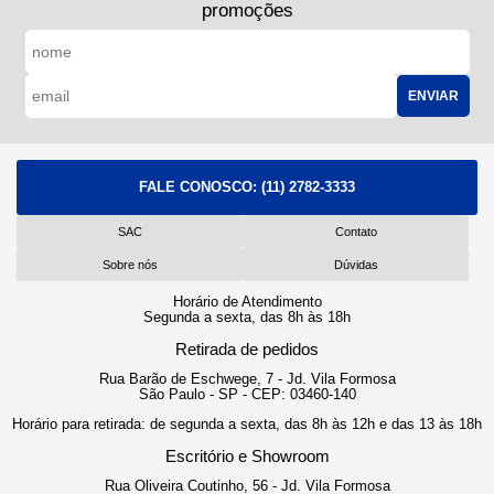
promoções
ENVIAR
FALE CONOSCO:
(11) 2782-3333
SAC
Contato
Sobre nós
Dúvidas
Horário de Atendimento
Segunda a sexta, das 8h às 18h
Retirada de pedidos
Rua Barão de Eschwege, 7 - Jd. Vila Formosa
São Paulo - SP - CEP: 03460-140
Horário para retirada: de segunda a sexta, das 8h às 12h e das 13 às 18h
Escritório e Showroom
Rua Oliveira Coutinho, 56 - Jd. Vila Formosa