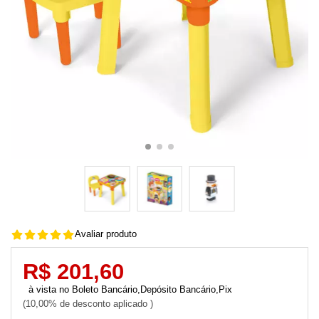
Avaliar produto
R$ 201,60
Boleto Bancário,Depósito Bancário,Pix
10,00% de desconto aplicado