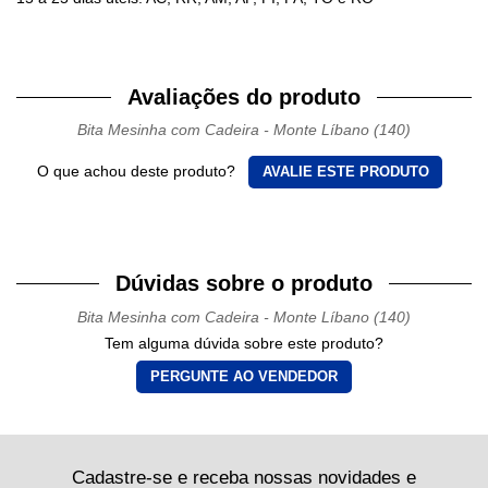
Avaliações do produto
Bita Mesinha com Cadeira - Monte Líbano (140)
O que achou deste produto?
AVALIE ESTE PRODUTO
Dúvidas sobre o produto
Bita Mesinha com Cadeira - Monte Líbano (140)
Tem alguma dúvida sobre este produto?
PERGUNTE AO VENDEDOR
Cadastre-se e receba nossas novidades e