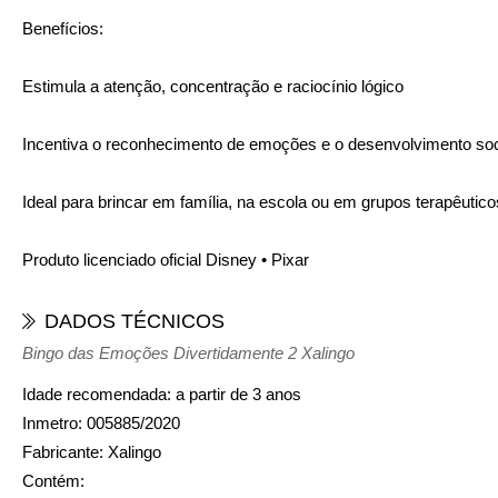
Benefícios:
Estimula a atenção, concentração e raciocínio lógico
Incentiva o reconhecimento de emoções e o desenvolvimento soc
Ideal para brincar em família, na escola ou em grupos terapêutico
Produto licenciado oficial Disney • Pixar
DADOS TÉCNICOS
Bingo das Emoções Divertidamente 2 Xalingo
Idade recomendada:
a partir de 3 anos
Inmetro:
005885/2020
Fabricante:
Xalingo
Contém: