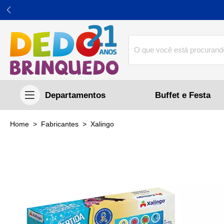
Buffet e Festa
home
Fabricantes
xalingo