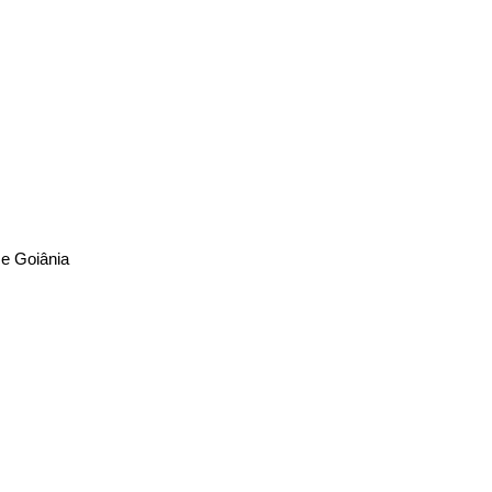
 e Goiânia