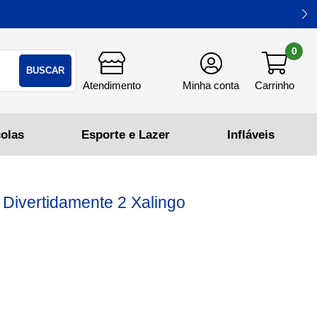
0
BUSCAR
Divertidamente 2 Xalingo