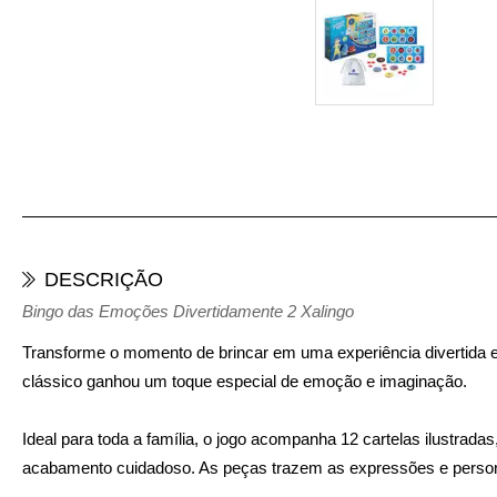
DESCRIÇÃO
Bingo das Emoções Divertidamente 2 Xalingo
Transforme o momento de brincar em uma experiência divertida e
clássico ganhou um toque especial de emoção e imaginação.
Ideal para toda a família, o jogo acompanha 12 cartelas ilustrada
acabamento cuidadoso. As peças trazem as expressões e personal