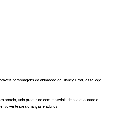
doráveis personagens da animação da Disney Pixar, esse jogo
ra sorteio, tudo produzido com materiais de alta qualidade e
nvolvente para crianças e adultos.