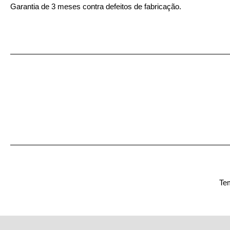
Garantia de 3 meses contra defeitos de fabricação.
Tem