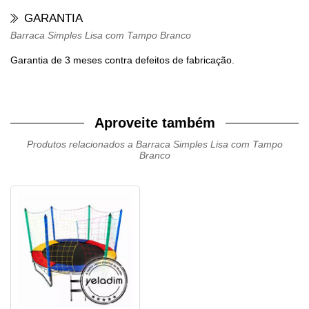
GARANTIA
Barraca Simples Lisa com Tampo Branco
Garantia de 3 meses contra defeitos de fabricação.
Aproveite também
Produtos relacionados a Barraca Simples Lisa com Tampo
Branco