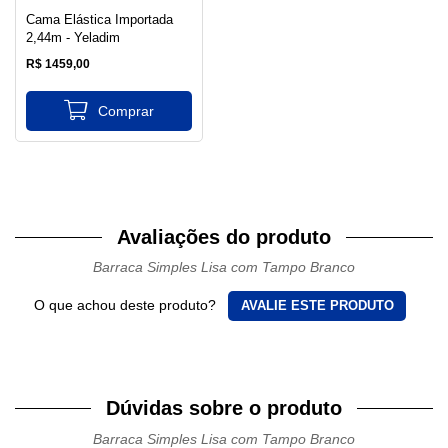
Cama Elástica Importada
2,44m - Yeladim
R$ 1459,00
Avaliações do produto
Barraca Simples Lisa com Tampo Branco
O que achou deste produto?
AVALIE ESTE PRODUTO
Dúvidas sobre o produto
Barraca Simples Lisa com Tampo Branco