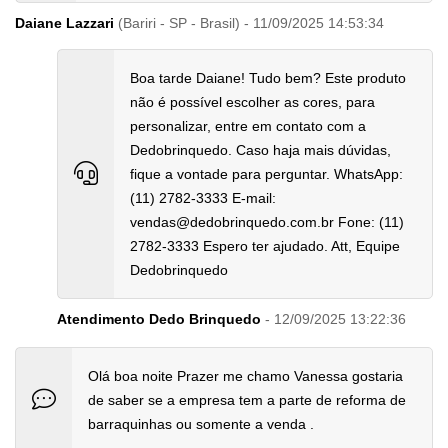
Daiane Lazzari
(Bariri - SP - Brasil) - 11/09/2025 14:53:34
Boa tarde Daiane! Tudo bem? Este produto
não é possível escolher as cores, para
personalizar, entre em contato com a
Dedobrinquedo. Caso haja mais dúvidas,
fique a vontade para perguntar. WhatsApp:
(11) 2782-3333 E-mail:
vendas@dedobrinquedo.com.br Fone: (11)
2782-3333 Espero ter ajudado. Att, Equipe
Dedobrinquedo
Atendimento Dedo Brinquedo
- 12/09/2025 13:22:36
Olá boa noite Prazer me chamo Vanessa gostaria
de saber se a empresa tem a parte de reforma de
barraquinhas ou somente a venda .