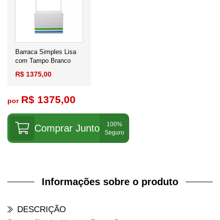
Barraca Simples Lisa
com Tampo Branco
R$ 1375,00
R$ 1375,00
por
Comprar Junto
Informações sobre o produto
DESCRIÇÃO