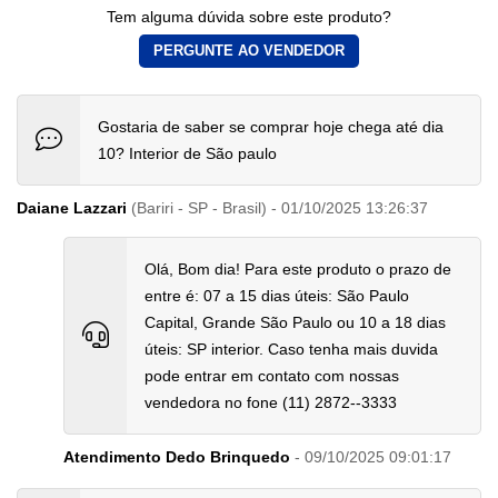
Tem alguma dúvida sobre este produto?
PERGUNTE AO VENDEDOR
Gostaria de saber se comprar hoje chega até dia
10? Interior de São paulo
Daiane Lazzari
(Bariri - SP - Brasil) - 01/10/2025 13:26:37
Olá, Bom dia! Para este produto o prazo de
entre é: 07 a 15 dias úteis: São Paulo
Capital, Grande São Paulo ou 10 a 18 dias
úteis: SP interior. Caso tenha mais duvida
pode entrar em contato com nossas
vendedora no fone (11) 2872--3333
Atendimento Dedo Brinquedo
- 09/10/2025 09:01:17