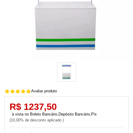
Avaliar produto
R$ 1237,50
Boleto Bancário,Depósito Bancário,Pix
10,00% de desconto aplicado