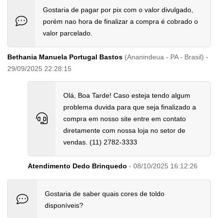
Gostaria de pagar por pix com o valor divulgado,
porém nao hora de finalizar a compra é cobrado o
valor parcelado.
Bethania Manuela Portugal Bastos
(Ananindeua - PA - Brasil) -
29/09/2025 22:28:15
Olá, Boa Tarde! Caso esteja tendo algum
problema duvida para que seja finalizado a
compra em nosso site entre em contato
diretamente com nossa loja no setor de
vendas. (11) 2782-3333
Atendimento Dedo Brinquedo
- 08/10/2025 16:12:26
Gostaria de saber quais cores de toldo
disponíveis?