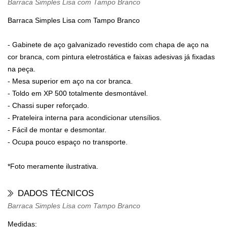
Barraca Simples Lisa com Tampo Branco
Barraca Simples Lisa com Tampo Branco
- Gabinete de aço galvanizado revestido com chapa de aço na
cor branca, com pintura eletrostática e faixas adesivas já fixadas
na peça.
- Mesa superior em aço na cor branca.
- Toldo em XP 500 totalmente desmontável.
- Chassi super reforçado.
- Prateleira interna para acondicionar utensílios.
- Fácil de montar e desmontar.
- Ocupa pouco espaço no transporte.
*Foto meramente ilustrativa.
DADOS TÉCNICOS
Barraca Simples Lisa com Tampo Branco
Medidas: