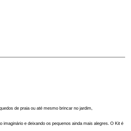
nquedos de praia ou até mesmo brincar no jardim,
o imaginário e deixando os pequenos ainda mais alegres. O Kit é