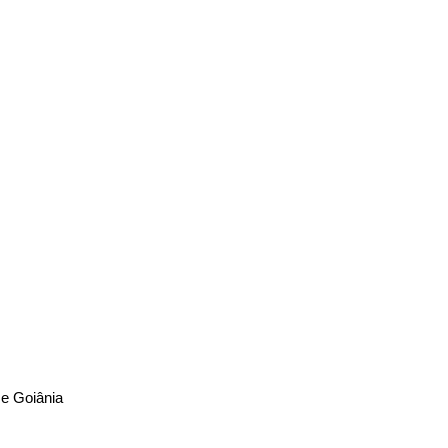
 e Goiânia