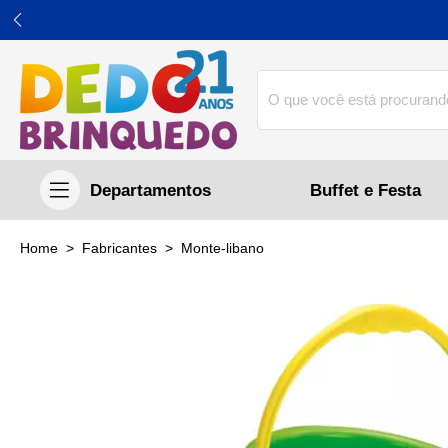
Buffet e Festa
home
Fabricantes
monte-libano