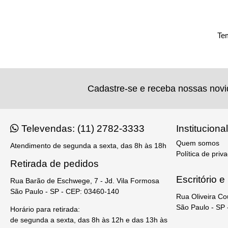
Tem
Cadastre-se e receba nossas nov
Televendas: (11) 2782-3333
Institucional
Quem somos
Atendimento de segunda a sexta, das 8h às 18h
Política de priv
Retirada de pedidos
Escritório 
Rua Barão de Eschwege, 7 - Jd. Vila Formosa
São Paulo - SP - CEP: 03460-140
Rua Oliveira Co
São Paulo - SP
Horário para retirada:
de segunda a sexta, das 8h às 12h e das 13h às