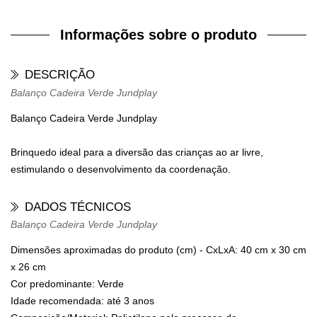
Informações sobre o produto
DESCRIÇÃO
Balanço Cadeira Verde Jundplay
Balanço Cadeira Verde Jundplay
Brinquedo ideal para a diversão das crianças ao ar livre,
estimulando o desenvolvimento da coordenação.
DADOS TÉCNICOS
Balanço Cadeira Verde Jundplay
Dimensões aproximadas do produto (cm) - CxLxA: 40 cm x 30 cm
x 26 cm
Cor predominante: Verde
Idade recomendada: até 3 anos