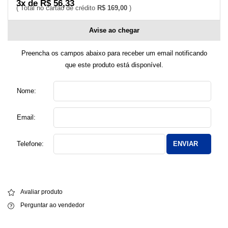
3x de R$ 56,33
R$ 169,00
Avise ao chegar
Preencha os campos abaixo para receber um email notificando
que este produto está disponível.
Nome:
Email:
Telefone:
ENVIAR
Avaliar produto
Perguntar ao vendedor