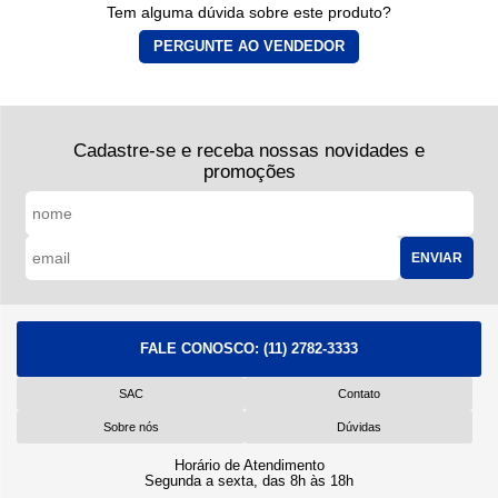
Tem alguma dúvida sobre este produto?
PERGUNTE AO VENDEDOR
Cadastre-se e receba nossas novidades e
promoções
ENVIAR
FALE CONOSCO:
(11) 2782-3333
SAC
Contato
Sobre nós
Dúvidas
Horário de Atendimento
Segunda a sexta, das 8h às 18h