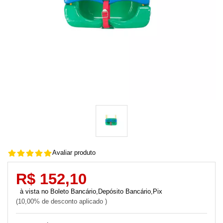
Avaliar produto
R$ 152,10
Boleto Bancário,Depósito Bancário,Pix
10,00% de desconto aplicado