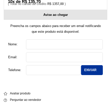
10x de R$ 135,70
R$ 1357,00
Avise ao chegar
Preencha os campos abaixo para receber um email notificando
que este produto está disponível.
Nome:
Email:
Telefone:
ENVIAR
Avaliar produto
Perguntar ao vendedor