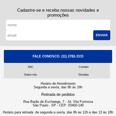
Cadastre-se e receba nossas novidades e
promoções
ENVIAR
FALE CONOSCO:
(11) 2782-3333
SAC
Contato
Sobre nós
Dúvidas
Horário de Atendimento
Segunda a sexta, das 8h às 18h
Retirada de pedidos
Rua Barão de Eschwege, 7 - Jd. Vila Formosa
São Paulo - SP - CEP: 03460-140
Horário para retirada: de segunda a sexta, das 8h às 12h e das 13 às 18h