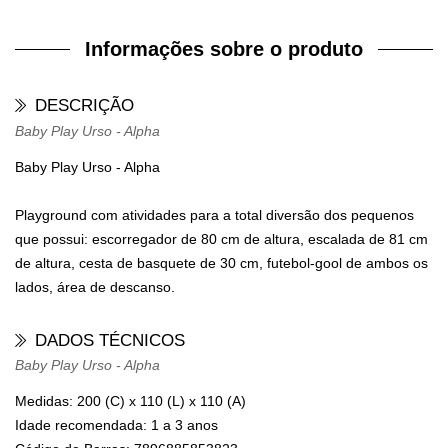
Informações sobre o produto
DESCRIÇÃO
Baby Play Urso - Alpha
Baby Play Urso - Alpha
Playground com atividades para a total diversão dos pequenos
que possui: escorregador de 80 cm de altura, escalada de 81 cm
de altura, cesta de basquete de 30 cm, futebol-gool de ambos os
lados, área de descanso.
DADOS TÉCNICOS
Baby Play Urso - Alpha
Medidas:
200 (C) x 110 (L) x 110 (A)
Idade recomendada:
1 a 3 anos