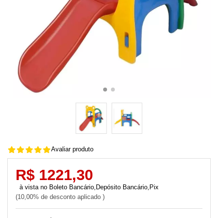
Avaliar produto
R$ 1221,30
Boleto Bancário,Depósito Bancário,Pix
10,00% de desconto aplicado