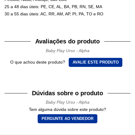
25 a 48 dias úteis: PE, CE, AL, BA, PB, RN, SE, MA
30 a 55 dias úteis: AC, RR, AM, AP, PI, PA, TO e RO
Avaliações do produto
Baby Play Urso - Alpha
O que achou deste produto?
AVALIE ESTE PRODUTO
Dúvidas sobre o produto
Baby Play Urso - Alpha
Tem alguma dúvida sobre este produto?
PERGUNTE AO VENDEDOR