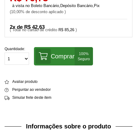
Boleto Bancário,Depósito Bancário,Pix
10,00% de desconto aplicado
2x de R$ 42,63
R$ 85,26
Quantidade:
Comprar
Avaliar produto
Perguntar ao vendedor
Simular frete deste item
Informações sobre o produto