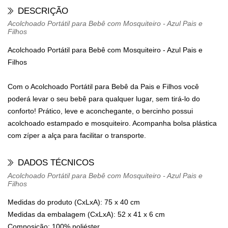
DESCRIÇÃO
Acolchoado Portátil para Bebê com Mosquiteiro - Azul Pais e
Filhos
Acolchoado Portátil para Bebê com Mosquiteiro - Azul Pais e
Filhos
Com o Acolchoado Portátil para Bebê da Pais e Filhos você
poderá levar o seu bebê para qualquer lugar, sem tirá-lo do
conforto! Prático, leve e aconchegante, o bercinho possui
acolchoado estampado e mosquiteiro. Acompanha bolsa plástica
com zíper a alça para facilitar o transporte.
DADOS TÉCNICOS
Acolchoado Portátil para Bebê com Mosquiteiro - Azul Pais e
Filhos
Medidas do produto (CxLxA):
75 x 40 cm
Medidas da embalagem (CxLxA):
52 x 41 x 6 cm
Composição:
100% poliéster