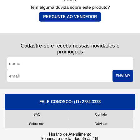
Tem alguma dúvida sobre este produto?
PERGUNTE AO VENDEDOR
Cadastre-se e receba nossas novidades e
promoções
ENVIAR
FALE CONOSCO:
(11) 2782-3333
SAC
Contato
Sobre nós
Dúvidas
Horário de Atendimento
Segunda a sexta, das 8h às 18h